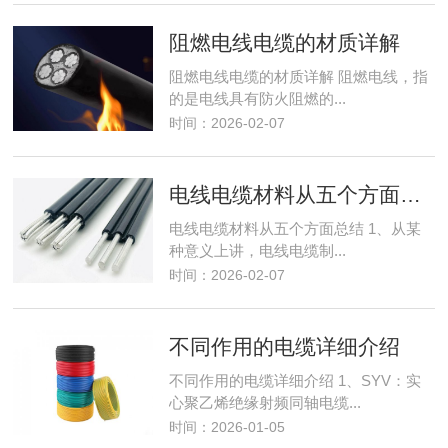
阻燃电线电缆的材质详解
阻燃电线电缆的材质详解 阻燃电线，指
的是电线具有防火阻燃的...
时间：2026-02-07
电线电缆材料从五个方面总结
电线电缆材料从五个方面总结 1、从某
种意义上讲，电线电缆制...
时间：2026-02-07
不同作用的电缆详细介绍
不同作用的电缆详细介绍 1、SYV：实
心聚乙烯绝缘射频同轴电缆...
时间：2026-01-05