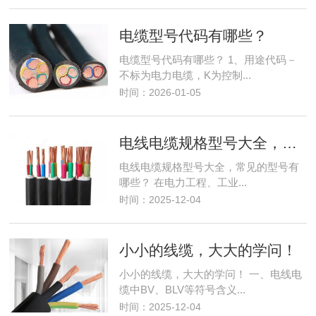
电缆型号代码有哪些？
电缆型号代码有哪些？ 1、用途代码－
不标为电力电缆，K为控制...
时间：2026-01-05
电线电缆规格型号大全，常见的型号有哪些？
电线电缆规格型号大全，常见的型号有
哪些？ 在电力工程、工业...
时间：2025-12-04
小小的线缆，大大的学问！
小小的线缆，大大的学问！ 一、电线电
缆中BV、BLV等符号含义...
时间：2025-12-04