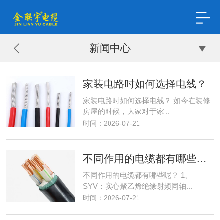
新闻中心
家装电路时如何选择电线？
家装电路时如何选择电线？ 如今在装修
房屋的时候，大家对于家...
时间：2026-07-21
不同作用的电缆都有哪些呢？
不同作用的电缆都有哪些呢？ 1、
SYV：实心聚乙烯绝缘射频同轴...
时间：2026-07-21