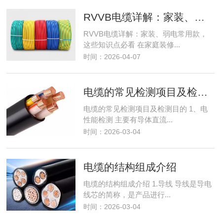
RVVB电缆详解：家装、弱电常用款，这些知识点必看
RVVB电缆详解：家装、弱电常用款，
这些知识点必看 在家庭装修...
时间：2026-04-07
电缆的常见检测项目及检测目的
电缆的常见检测项目及检测目的 1、电
性能检测 主要有导体直流...
时间：2026-03-04
电缆的结构组成介绍
电缆的结构组成介绍 1.导线 导线是导电
线芯的简称，是产品进行...
时间：2026-03-04