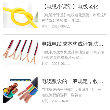
【电缆小课堂】电线老化预警！出现这5种情况赶紧检修！
【电缆小课堂】电线老化预警！出现这5
种情况赶紧检修！ 电线...
时间：2026-06-11
电线电缆成本构成计算法集锦
电线电缆成本构成计算法集锦 价格计算
公式 控制电缆价格公式...
时间：2026-06-11
电缆敷设的一般规定，收藏学习！
电缆敷设的一般规定，收藏学习！ 一、
电缆路径的选择，应符合...
时间：2026-04-07