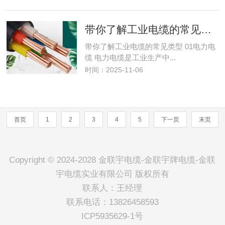
带你了解工业电缆的常见类型
带你了解工业电缆的常见类型 01电力电
缆 电力电缆是工业生产中...
时间：2025-11-06
首页
1
2
3
4
5
下一页
末页
Copyright © 2024-2028 金联宇电缆-金联宇牌电缆-金联
宇电缆实业有限公司 版权所有
联系人：王经理
联系电话：13826458593
ICP5935629-1号