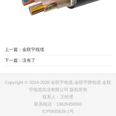
上一篇：
金联宇线缆
下一篇：
没有了
Copyright © 2024-2028 金联宇电缆-金联宇牌电缆-金联
宇电缆实业有限公司 版权所有
联系人：王经理
联系电话：13826458593
ICP5935629-1号