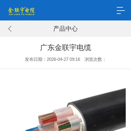
产品中心
广东金联宇电缆
发布日期：2026-04-27 09:16 浏览次数：