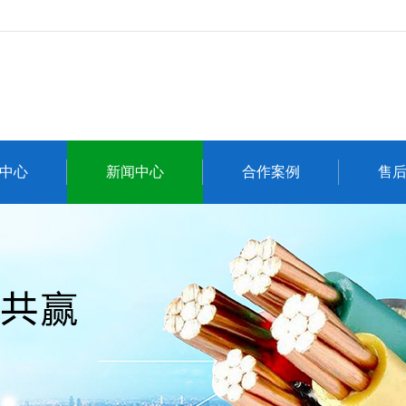
中心
新闻中心
合作案例
售