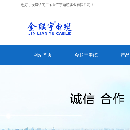
您好，欢迎访问广东金联宇电缆实业有限公司！
网站首页
金联宇电缆
产品