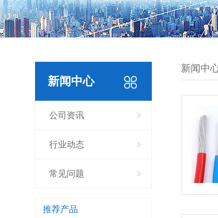
新闻中
新闻中心
公司资讯
行业动态
常见问题
推荐产品