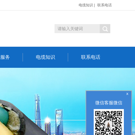
电缆知识
|
联系电话
后服务
电缆知识
联系电话
x
微信客服微信